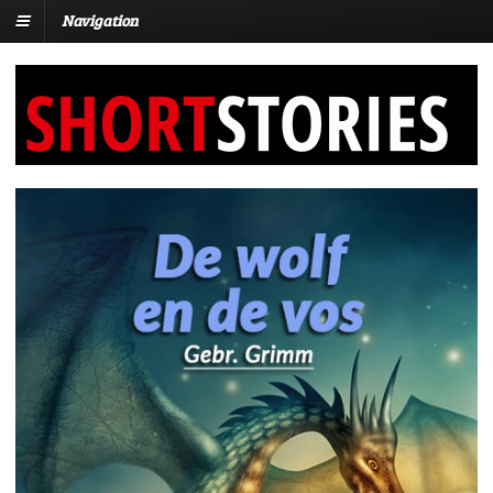
Navigation