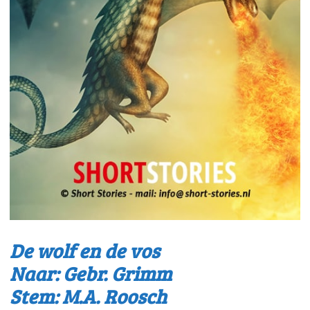
De wolf en de vos
Naar: Gebr. Grimm
Stem: M.A. Roosch