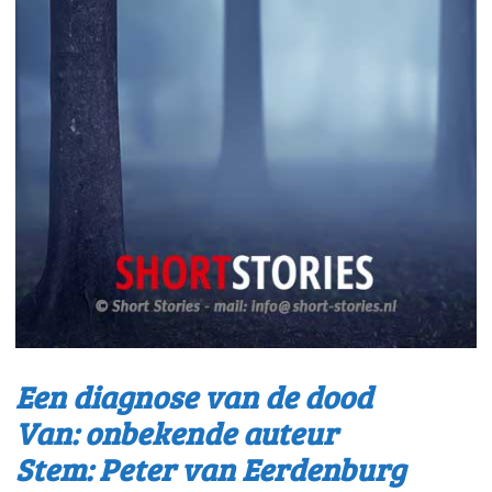
Een diagnose van de dood
Van: onbekende auteur
Stem: Peter van Eerdenburg