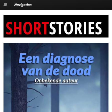
Navigation