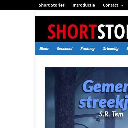
Short Stories
Introductie
Contact
Bizar
Sensueel
Fantasy
Griezelig