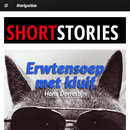
Navigation