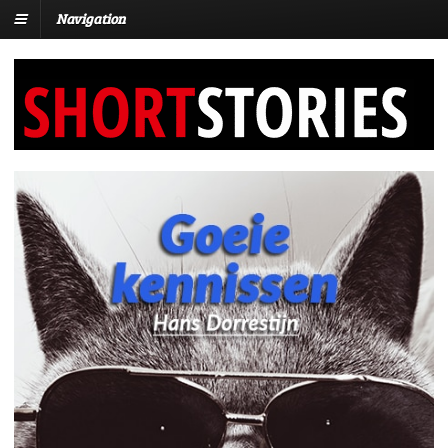
Navigation