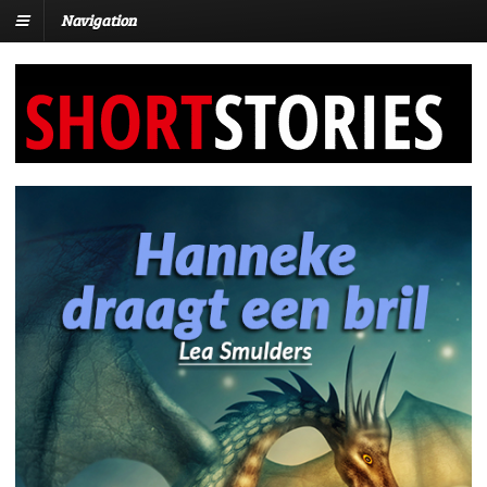
Navigation