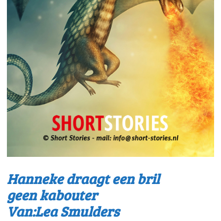
Hanneke draagt een bril
geen kabouter
Van:Lea Smulders