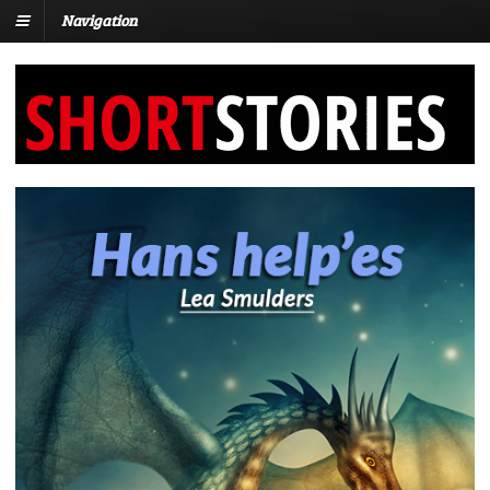
Navigation