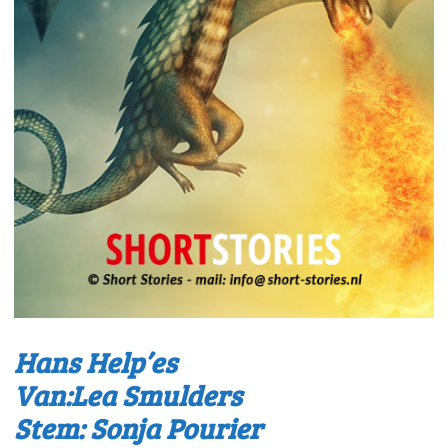
Hans Help’es
Van:Lea Smulders
Stem: Sonja Pourier