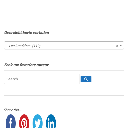
Overzicht korte verhalen
Lea Smulders (119)
×
Zoek uw favoriete auteur
Share this...