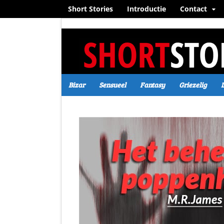
Short Stories
Introductie
Contact
Bizar
Sensueel
Fantasy
Griezelig