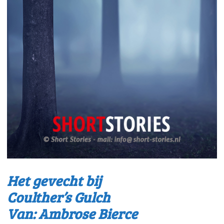
Het gevecht bij
Coulther’s Gulch
Van: Ambrose Bierce