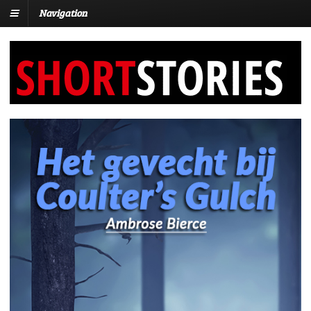
Navigation