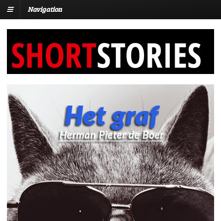
Navigation