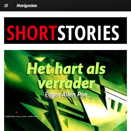
Navigation