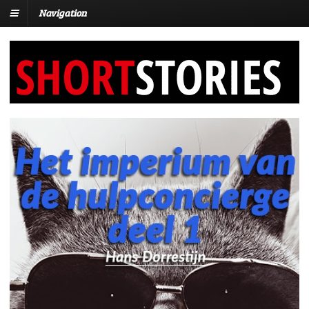
Navigation