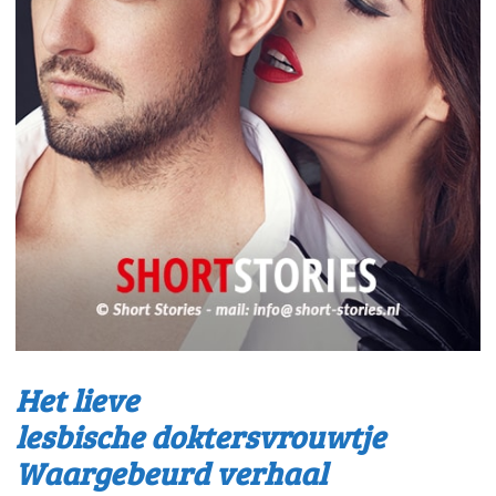
Het lieve
lesbische doktersvrouwtje
Waargebeurd verhaal