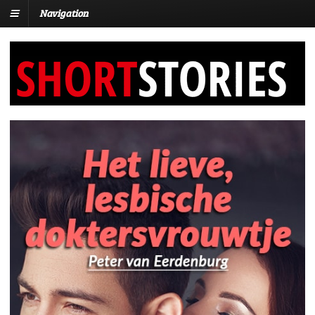
Navigation