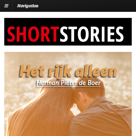
Navigation