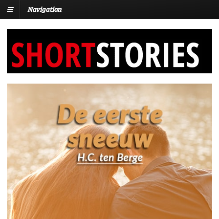
Navigation