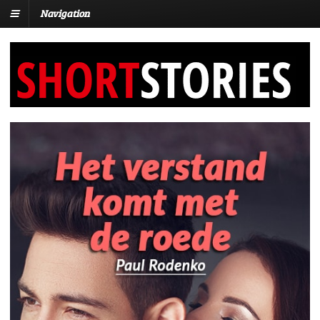
Navigation