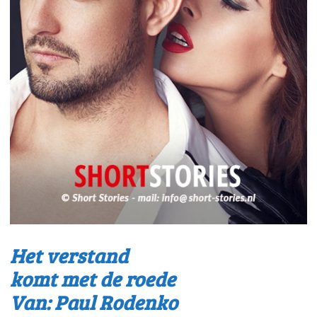
Het verstand
komt met de roede
Van: Paul Rodenko