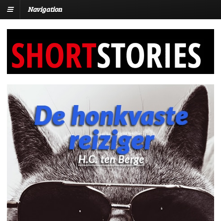
Navigation