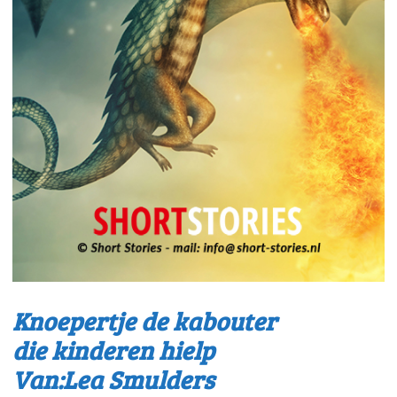
Knoepertje de kabouter
die kinderen hielp
Van:Lea Smulders