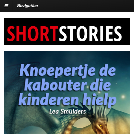
Navigation