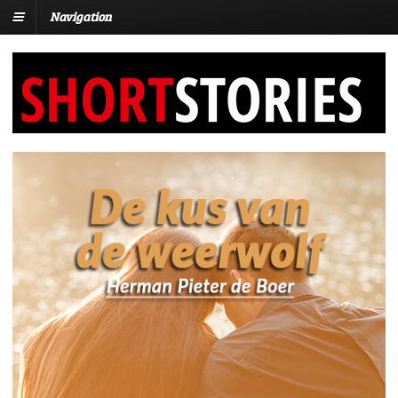
Navigation