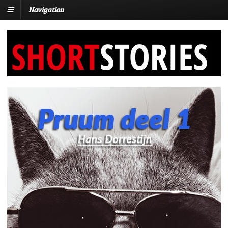
Navigation