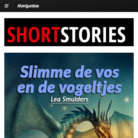
Navigation