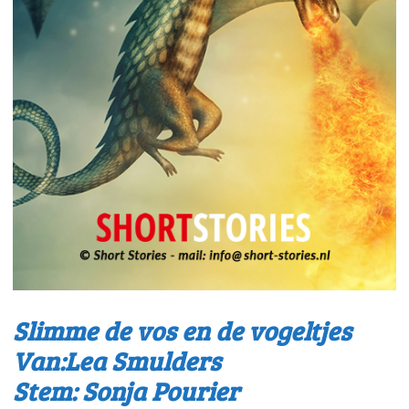
Slimme de vos en de vogeltjes
Van:Lea Smulders
Stem: Sonja Pourier