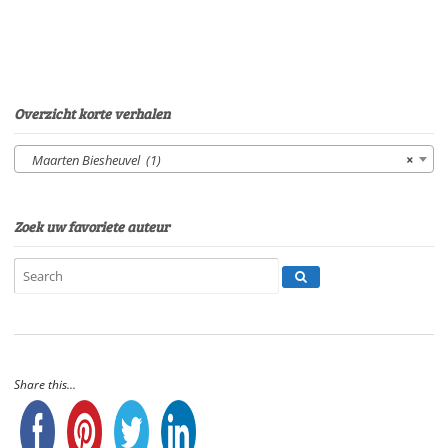
Overzicht korte verhalen
Maarten Biesheuvel (1)
×
Zoek uw favoriete auteur
Share this...