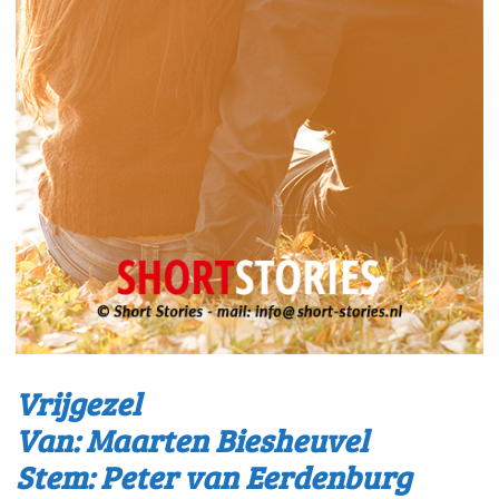
Vrijgezel
Van: Maarten Biesheuvel
Stem: Peter van Eerdenburg