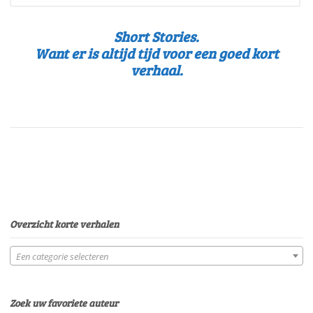
Short Stories.
Want er is altijd tijd voor een goed kort
verhaal.
Overzicht korte verhalen
Een categorie selecteren
Zoek uw favoriete auteur