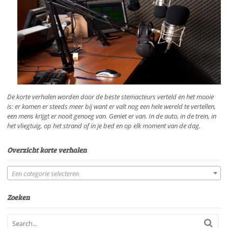
De korte verhalen worden door de beste stemacteurs verteld en het mooie
is: er komen er steeds meer bij want er valt nog een hele wereld te vertellen,
een mens krijgt er nooit genoeg van. Geniet er van. In de auto, in de trein, in
het vliegtuig, op het strand of in je bed en op elk moment van de dag.
Overzicht korte verhalen
Een categorie selecteren
Zoeken