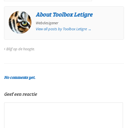
About Toolbox Letigre
Webdesigener
View all posts by Toolbox Letigre
→
Blijf op de hoogte.
No comments yet.
Geef een reactie