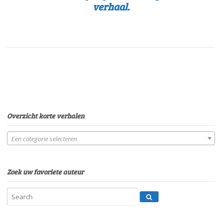
verhaal.
Overzicht korte verhalen
Een categorie selecteren
Zoek uw favoriete auteur