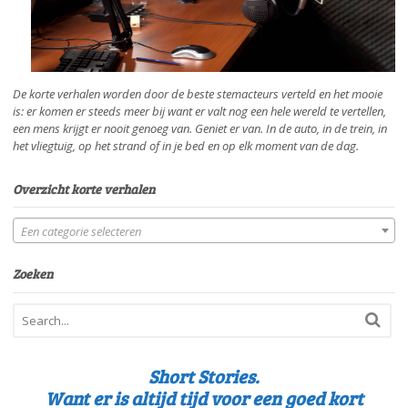
De korte verhalen worden door de beste stemacteurs verteld en het mooie
is: er komen er steeds meer bij want er valt nog een hele wereld te vertellen,
een mens krijgt er nooit genoeg van. Geniet er van. In de auto, in de trein, in
het vliegtuig, op het strand of in je bed en op elk moment van de dag.
Overzicht korte verhalen
Een categorie selecteren
Zoeken
Short Stories.
Want er is altijd tijd voor een goed kort