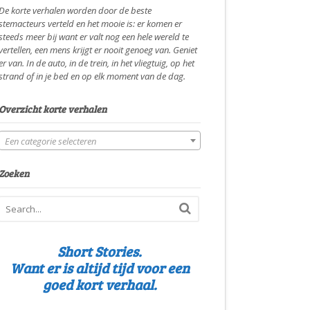
De korte verhalen worden door de beste
stemacteurs verteld en het mooie is: er komen er
steeds meer bij want er valt nog een hele wereld te
vertellen, een mens krijgt er nooit genoeg van. Geniet
er van. In de auto, in de trein, in het vliegtuig, op het
strand of in je bed en op elk moment van de dag.
Overzicht korte verhalen
Een categorie selecteren
Zoeken
Short Stories.
Want er is altijd tijd voor een
goed kort verhaal.