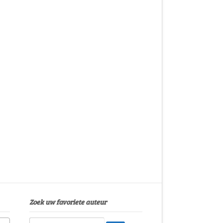
Zoek uw favoriete auteur