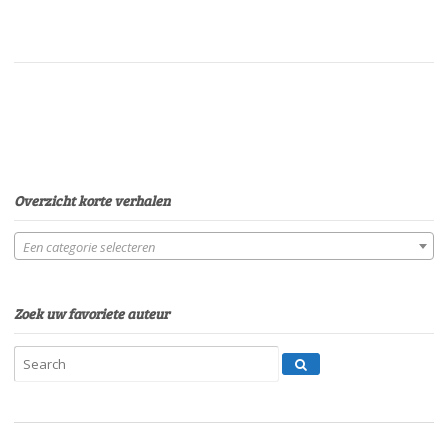
Overzicht korte verhalen
Een categorie selecteren
Zoek uw favoriete auteur