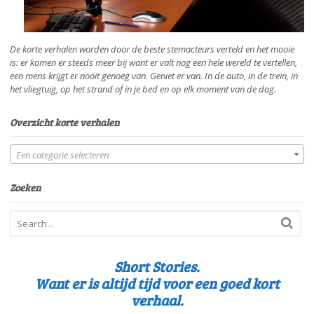
De korte verhalen worden door de beste stemacteurs verteld en het mooie
is: er komen er steeds meer bij want er valt nog een hele wereld te vertellen,
een mens krijgt er nooit genoeg van. Geniet er van. In de auto, in de trein, in
het vliegtuig, op het strand of in je bed en op elk moment van de dag.
Overzicht korte verhalen
Een categorie selecteren
Zoeken
Short Stories.
Want er is altijd tijd voor een goed kort
verhaal.