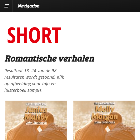
Navigation
Romantische verhalen
Resultaat 13–24 van de 98
resultaten wordt getoond. Klik
op afbeelding voor info en
luisterboek sample.