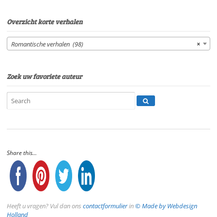
Overzicht korte verhalen
Romantische verhalen (98)
×
Zoek uw favoriete auteur
Share this...
Heeft u vragen? Vul dan ons
contactformulier
in
© Made by Webdesign
Holland