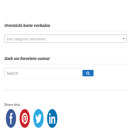
Overzicht korte verhalen
Een categorie selecteren
Zoek uw favoriete auteur
Share this...