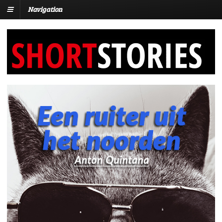
Navigation