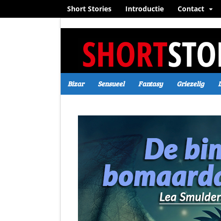
Short Stories
Introductie
Contact
Bizar
Sensueel
Fantasy
Griezelig