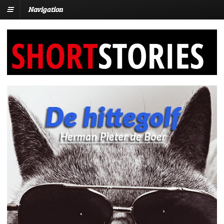
Navigation