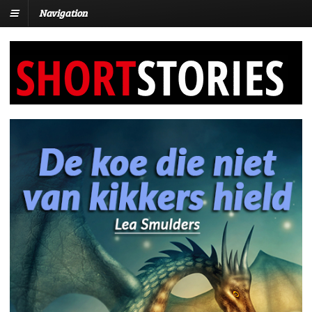
Navigation