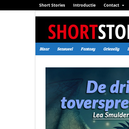
Short Stories
Introductie
Contact
Bizar
Sensueel
Fantasy
Griezelig