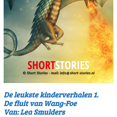
De leukste kinderverhalen 1.
De fluit van Wang-Foe
Van: Lea Smulders