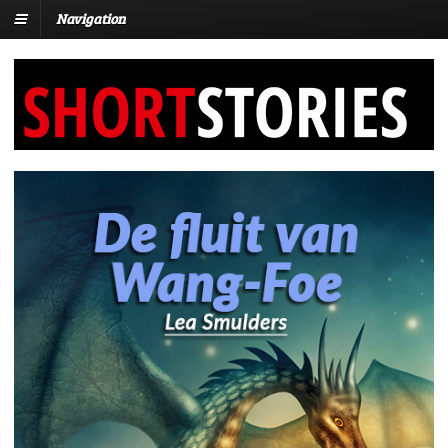
Navigation