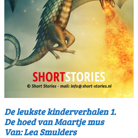
De leukste kinderverhalen 1.
De hoed van Maartje mus
Van: Lea Smulders