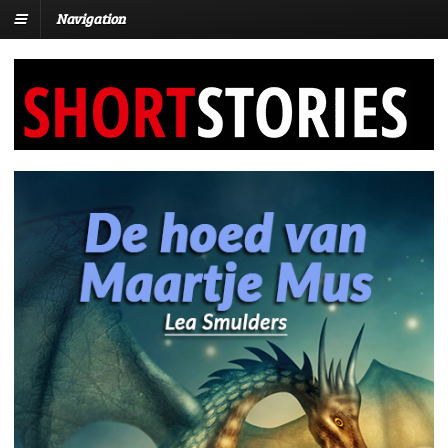
Navigation