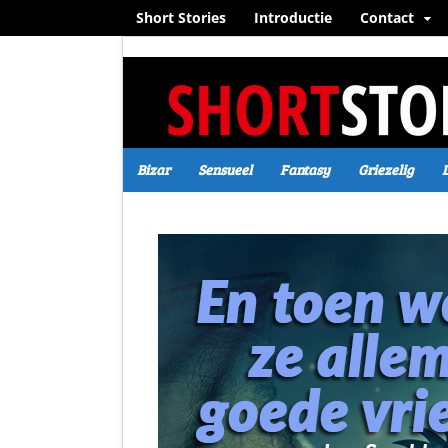
Short Stories
Introductie
Contact
Bizar
Sensueel
Fantasy
Griezelig