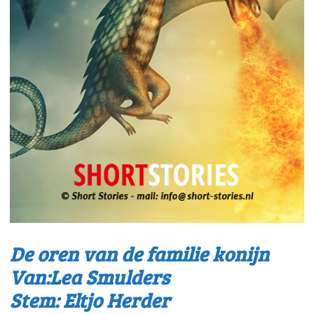
De oren van de familie konijn
Van:Lea Smulders
Stem: Eltjo Herder