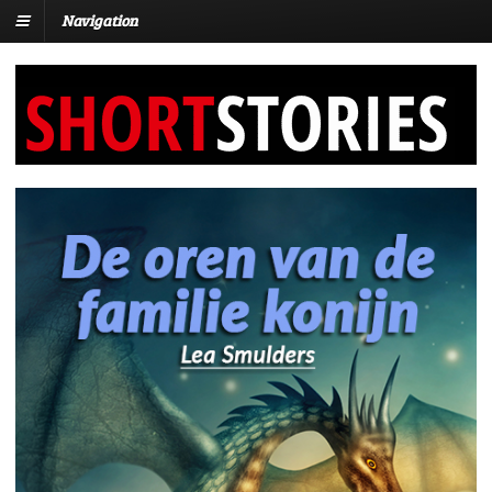
Navigation