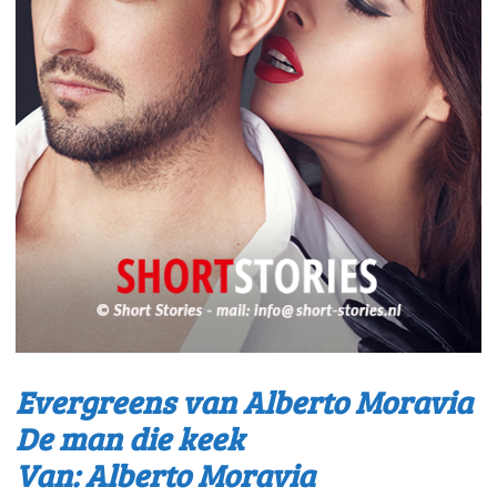
Evergreens van Alberto Moravia
De man die keek
Van: Alberto Moravia