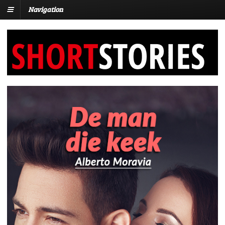
Navigation