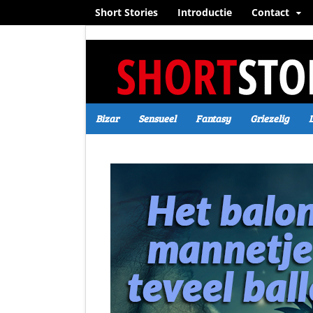
Short Stories
Introductie
Contact
Bizar
Sensueel
Fantasy
Griezelig