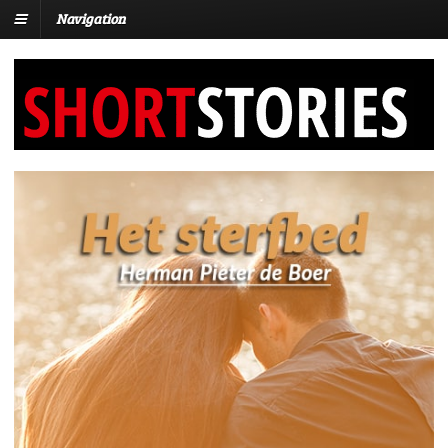
Navigation