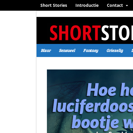
Short Stories
Introductie
Contact
Bizar
Sensueel
Fantasy
Griezelig