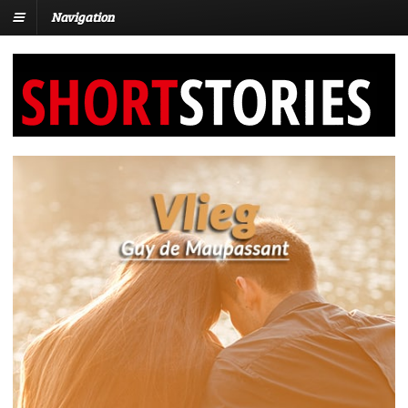
Navigation