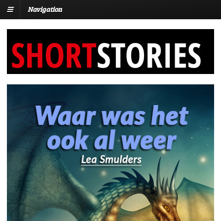
Navigation