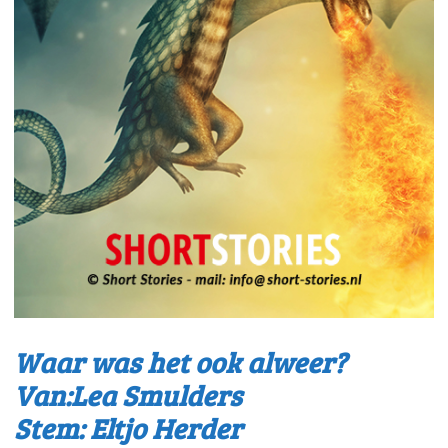
Waar was het ook alweer?
Van:Lea Smulders
Stem: Eltjo Herder